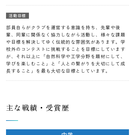
活動目標
部員自らがクラブを運営する意識を持ち、先輩や後
輩、同輩に関係なく協力しながら活動し、様々な課題
や目標を解決してゆく伝統的な雰囲気があります。学
校外のコンテストに挑戦することを目標にしています
が、それ以上に「自然科学や工学分野を題材にして、
学びを楽しむこと」と「人との繋がりを大切にして成
長すること」を最も大切な目標としています。
主な戦績・受賞歴
中学