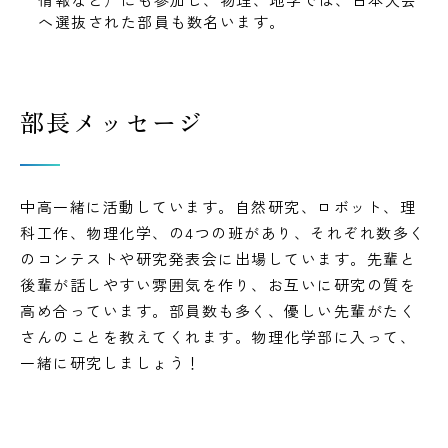
へ選抜された部員も数名います。
部長メッセージ
中高一緒に活動しています。自然研究、ロボット、理
科工作、物理化学、の4つの班があり、それぞれ数多く
のコンテストや研究発表会に出場しています。先輩と
後輩が話しやすい雰囲気を作り、お互いに研究の質を
高め合っています。部員数も多く、優しい先輩がたく
さんのことを教えてくれます。物理化学部に入って、
一緒に研究しましょう！