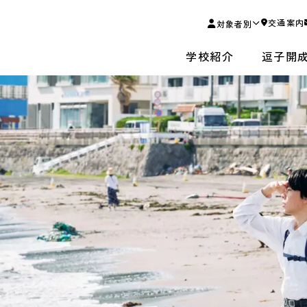
交通案内
対象者別
学校紹介
逗子開