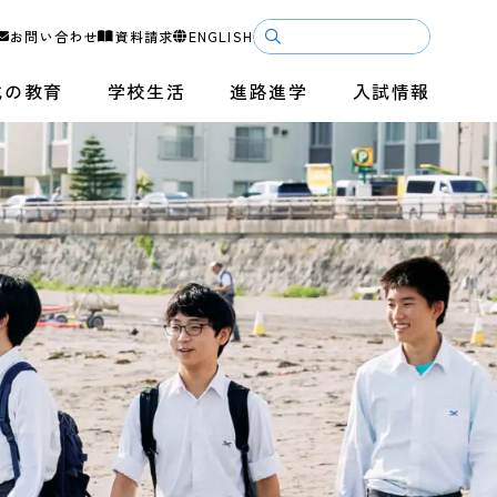
お問い合わせ
資料請求
ENGLISH
成の教育
学校生活
進路進学
入試情報