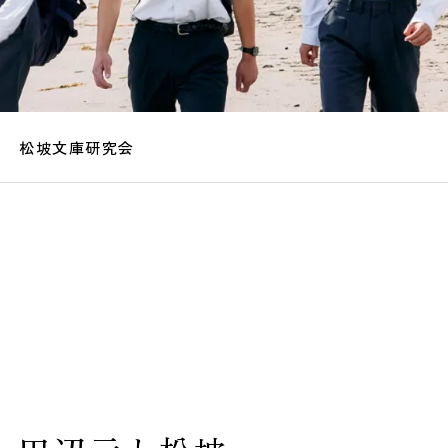
松坡文庫研究会