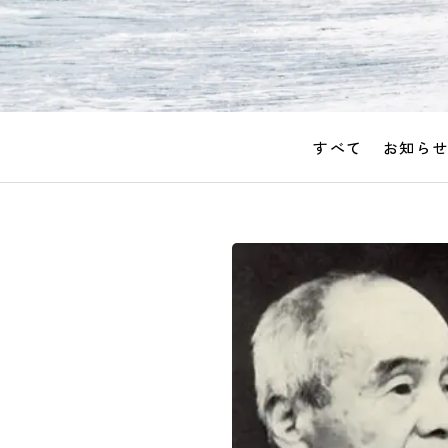
すべて
お知ら