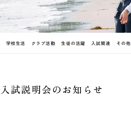
せ
学校生活
クラブ活動
生徒の活躍
入試関連
その他
国生入試説明会のお知らせ