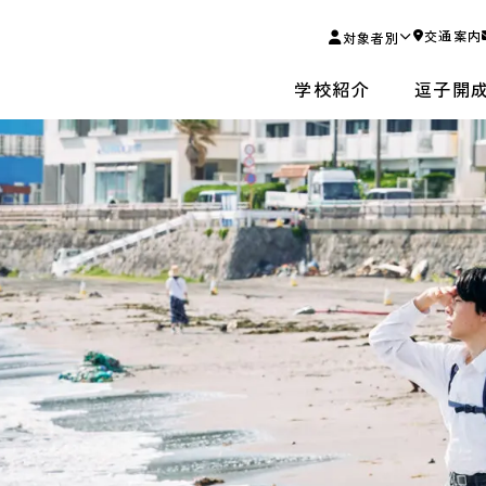
交通案内
対象者別
学校紹介
逗子開