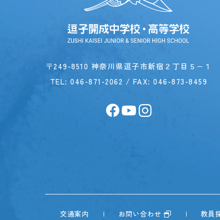
〒249-8510 神奈川県逗子市新宿２丁目５−１
TEL:
046-871-2062
/ FAX: 046-873-8459
交通案内
お問い合わせ
教員