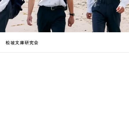
松坡文庫研究会