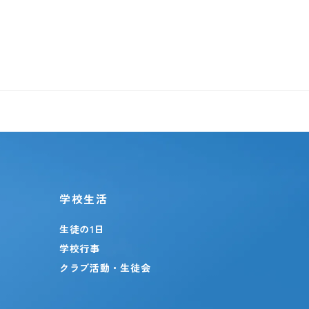
学校生活
生徒の1日
学校行事
クラブ活動・生徒会