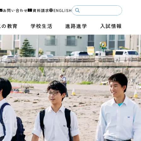
お問い合わせ
資料請求
ENGLISH
成の教育
学校生活
進路進学
入試情報