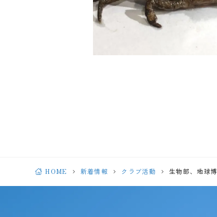
HOME
新着情報
クラブ活動
生物部、地球