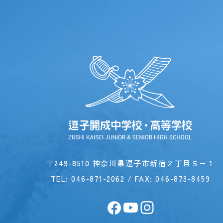
〒249-8510 神奈川県逗子市新宿２丁目５−１
TEL:
046-871-2062
/ FAX: 046-873-8459