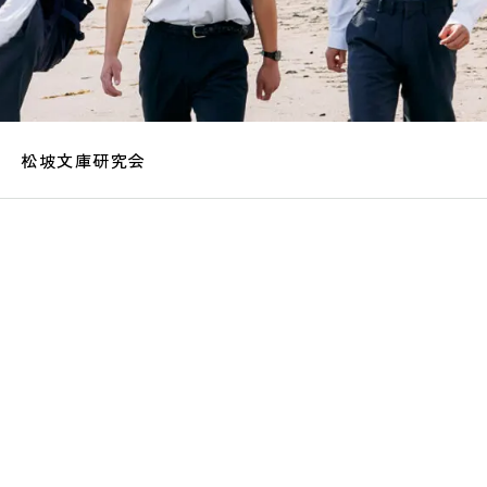
松坡文庫研究会