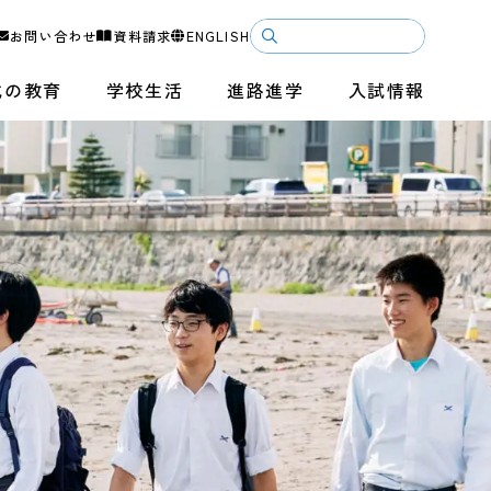
お問い合わせ
資料請求
ENGLISH
成の教育
学校生活
進路進学
入試情報