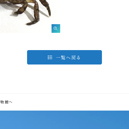
一覧へ戻る
博物館へ