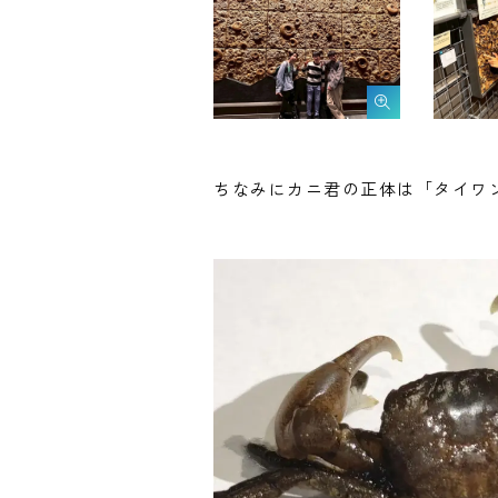
ちなみにカニ君の正体は「タイワ