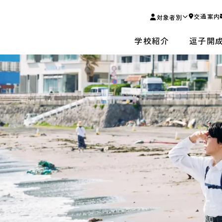
交通案内
対象者別
学校紹介
逗子開