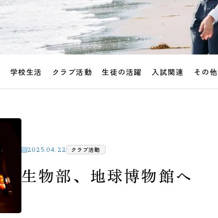
せ
学校生活
クラブ活動
生徒の活躍
入試関連
その他
クラブ活動
2025.04.22
生物部、地球博物館へ