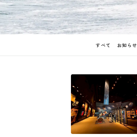
すべて
お知ら