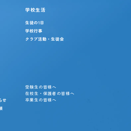
学校生活
生徒の1日
学校行事
クラブ活動・生徒会
」
受験生の皆様へ
在校生・保護者の皆様へ
卒業生の皆様へ
らせ
願