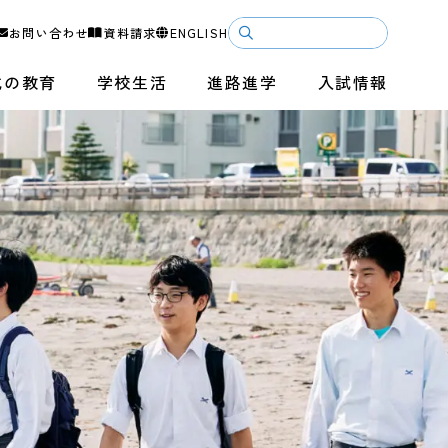
お問い合わせ
資料請求
ENGLISH
成の教育
学校生活
進路進学
入試情報