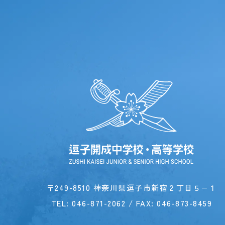
〒249-8510 神奈川県逗子市新宿２丁目５−１
TEL:
046-871-2062
/ FAX: 046-873-8459