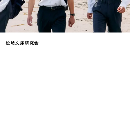
松坡文庫研究会