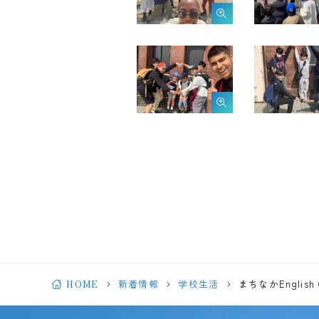
HOME
新着情報
学校生活
まちなかEnglish 