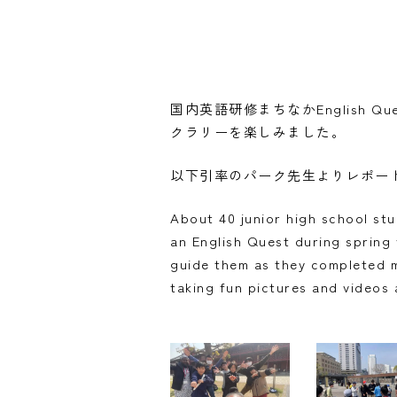
国内英語研修まちなかEnglish
クラリーを楽しみました。
以下引率のパーク先生よりレポー
About 40 junior high school st
an English Quest during spring 
guide them as they completed m
taking fun pictures and videos 