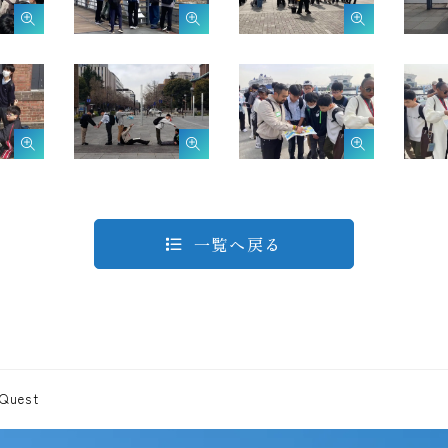
一覧へ戻る
Quest