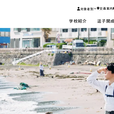
交通案内
対象者別
学校紹介
逗子開