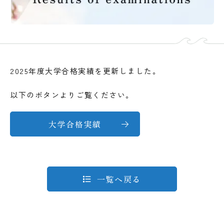
2025年度大学合格実績を更新しました。
以下のボタンよりご覧ください。
大学合格実績
一覧へ戻る