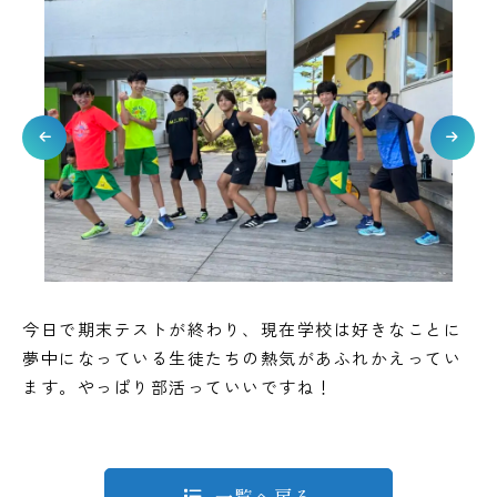
今日で期末テストが終わり、現在学校は好きなことに
夢中になっている生徒たちの熱気があふれかえってい
ます。やっぱり部活っていいですね！
一覧へ戻る