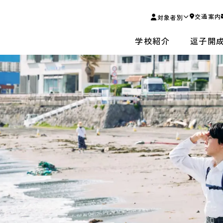
交通案内
対象者別
学校紹介
逗子開