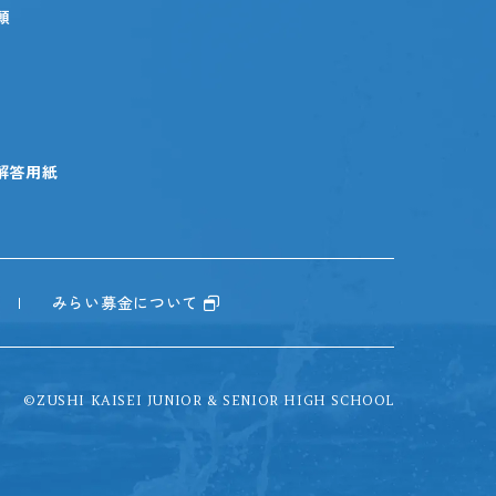
願
解答用紙
みらい募金について
©ZUSHI KAISEI JUNIOR & SENIOR HIGH SCHOOL