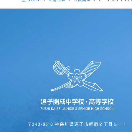
〒249-8510 神奈川県逗子市新宿２丁目５−１