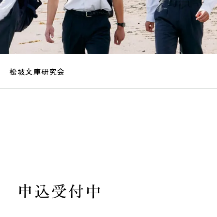
松坡文庫研究会
4 申込受付中