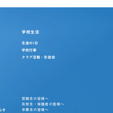
学校生活
生徒の1日
学校行事
クラブ活動・生徒会
」
受験生の皆様へ
在校生・保護者の皆様へ
卒業生の皆様へ
らせ