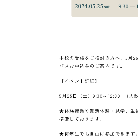
本校の受験をご検討の方へ、5月2
パスお申込みのご案内です。
【イベント詳細】
5月25日（土）9:30～12:30 (
★体験授業や部活体験・見学、生
準備しております。
★何年生でも自由に参加できます