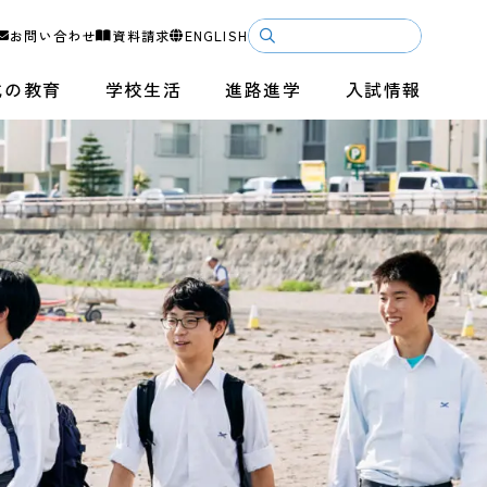
お問い合わせ
資料請求
ENGLISH
成の教育
学校生活
進路進学
入試情報