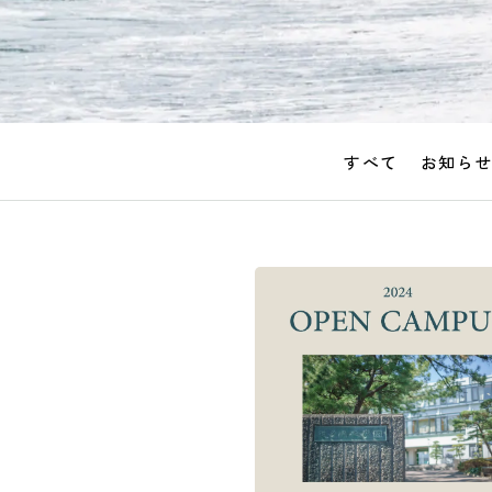
すべて
お知ら