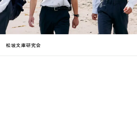
松坡文庫研究会