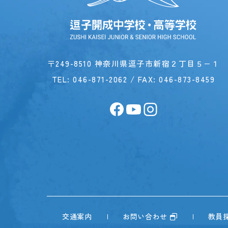
〒249-8510 神奈川県逗子市新宿２丁目５−１
TEL:
046-871-2062
/ FAX: 046-873-8459
交通案内
お問い合わせ
教員