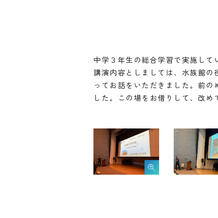
中学３年生の総合学習で実施して
講演内容としましては、水族館の
ってお話をいただきました。前の
した。この場をお借りして、改め