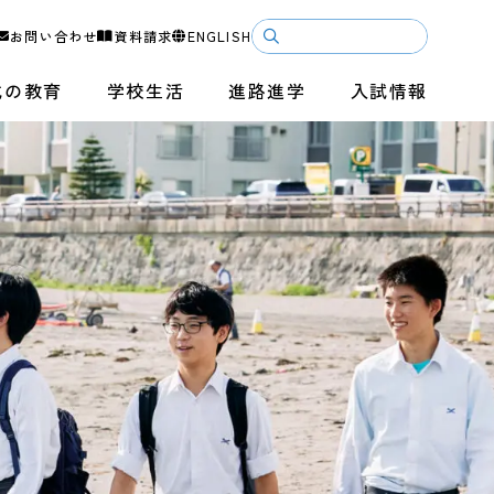
お問い合わせ
資料請求
ENGLISH
成の教育
学校生活
進路進学
入試情報