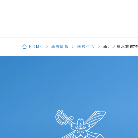
HOME
新着情報
学校生活
新江ノ島水族館