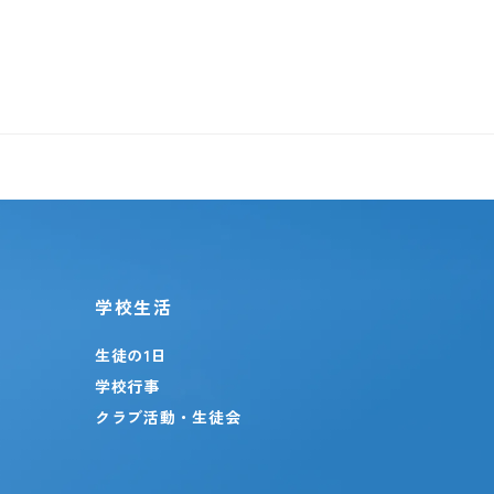
学校生活
生徒の1日
学校行事
クラブ活動・生徒会