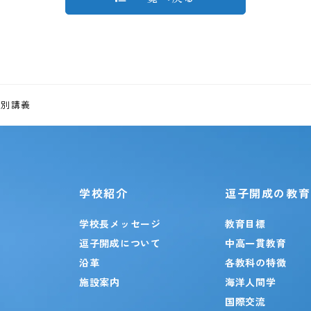
特別講義
学校紹介
逗子開成の教育
学校長メッセージ
教育目標
逗子開成について
中高一貫教育
沿革
各教科の特徴
施設案内
海洋人間学
国際交流