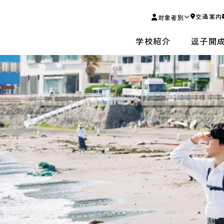
交通案内
対象者別
学校紹介
逗子開