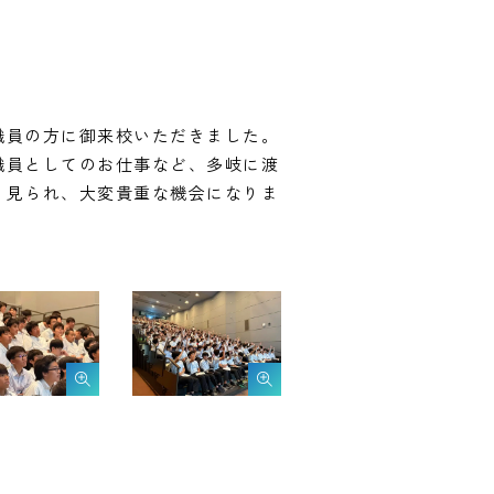
職員の方に御来校いただきました。
職員としてのお仕事など、多岐に渡
く見られ、大変貴重な機会になりま