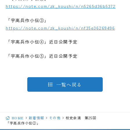
https://note.com/zk_koushi/n/n5265d36b5372
「宇高兵作小伝③」
https://note.com/zk_koushi/n/nf35e36269496
「宇高兵作小伝④」近日公開予定
「宇高兵作小伝⑤」近日公開予定
一覧へ戻る
HOME
新着情報
その他
校史余滴 第25回
「宇高兵作小伝②」