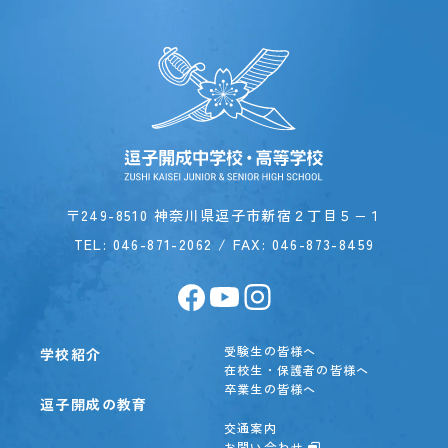
〒249-8510 神奈川県逗子市新宿２丁目５−１
TEL:
046-871-2062
/ FAX: 046-873-8459
受験生の皆様へ
学校紹介
在校生・保護者の皆様へ
卒業生の皆様へ
逗子開成の教育
交通案内
お問い合わせ