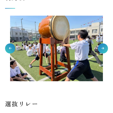
選抜リレー