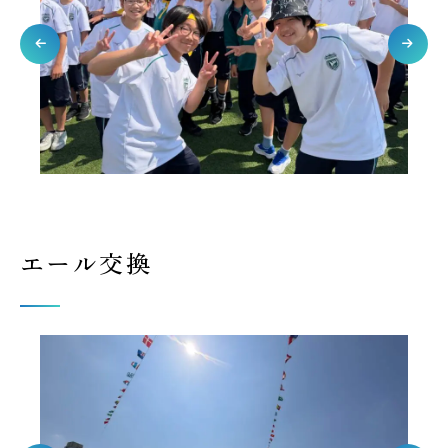
エール交換