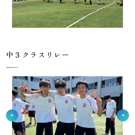
中３クラスリレー