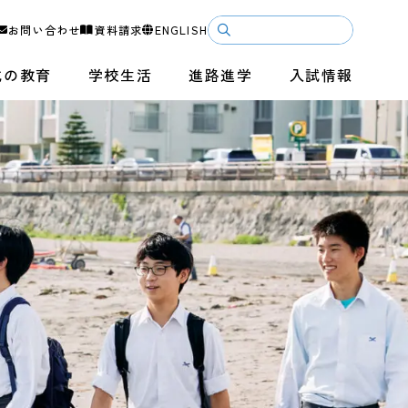
お問い合わせ
資料請求
ENGLISH
成の教育
学校生活
進路進学
入試情報