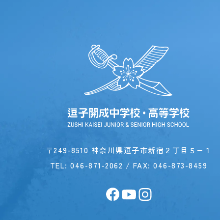
〒249-8510 神奈川県逗子市新宿２丁目５−１
TEL:
046-871-2062
/ FAX: 046-873-8459