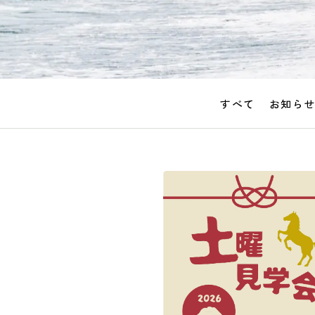
すべて
お知ら