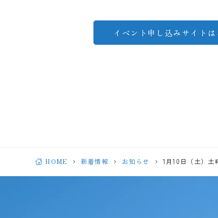
イベント申し込みサイト
HOME
新着情報
お知らせ
1月10日（土）