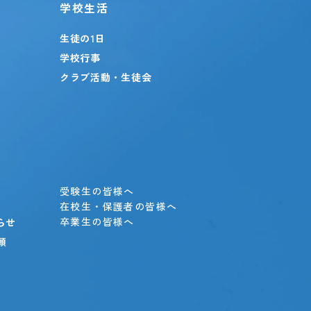
学校生活
生徒の1日
学校行事
クラブ活動・生徒会
」
受験生の皆様へ
在校生・保護者の皆様へ
卒業生の皆様へ
らせ
願