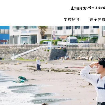
交通案内
対象者別
学校紹介
逗子開