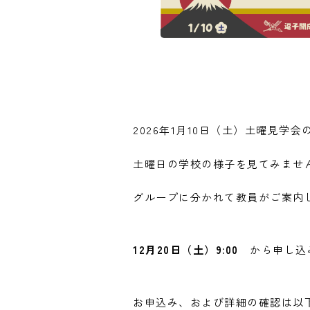
2026年1月10日（土）土曜見学
土曜日の学校の様子を見てみませ
グループに分かれて教員がご案内
12月20日（土）9:00
から申し込
お申込み、および詳細の確認は以