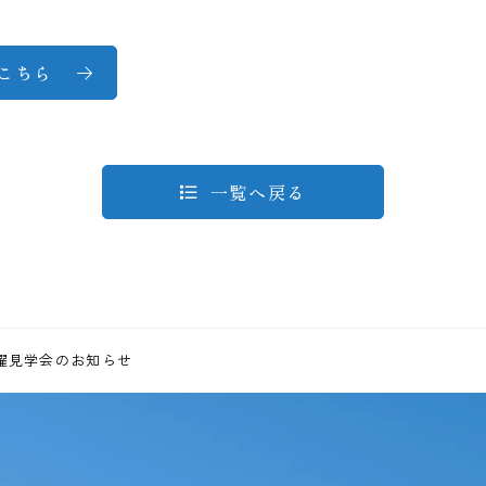
はこちら
一覧へ戻る
土曜見学会のお知らせ