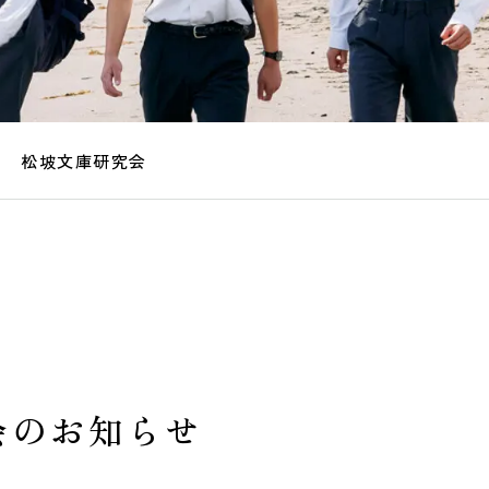
松坡文庫研究会
会のお知らせ