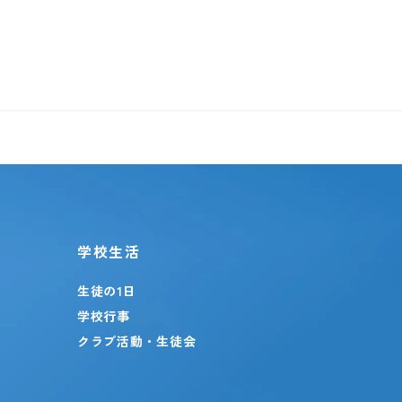
学校生活
生徒の1日
学校行事
クラブ活動・生徒会