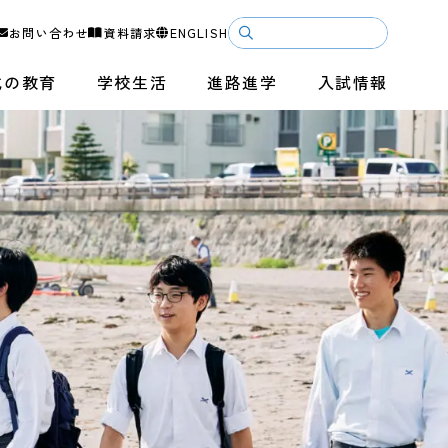
お問い合わせ
資料請求
ENGLISH
成の教育
学校生活
進路進学
入試情報