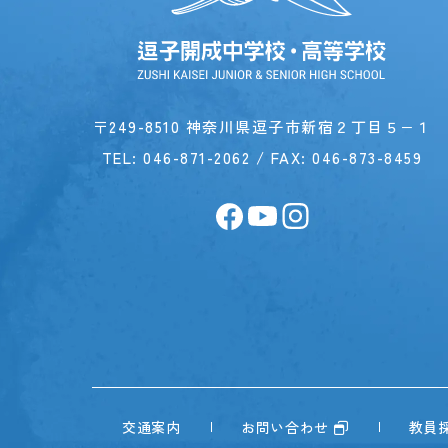
〒249-8510 神奈川県逗子市新宿２丁目５−１
TEL:
046-871-2062
/ FAX: 046-873-8459
交通案内
お問い合わせ
教員