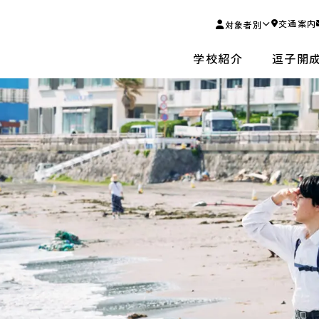
交通案内
対象者別
学校紹介
逗子開