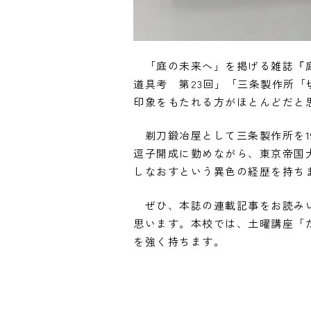
「庭の未来へ」を掲げる雑誌『庭 
道具考 第23回」「三条製作所
印象をもたれる方がほとんどだと
剃刀鍛冶屋として三条製作所を1
逗子開成に勤めながら、東京帝国
しなおすという異色の経歴を持ち
ぜひ、本誌の連載記事をお読みい
思います。本校では、土曜講座「
を強く持ちます。