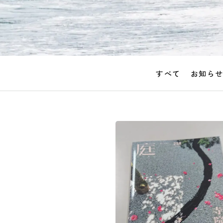
すべて
お知ら