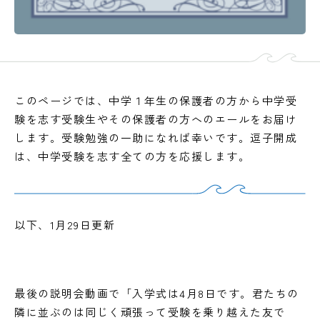
このページでは、中学１年生の保護者の方から中学受
験を志す受験生やその保護者の方へのエールをお届け
します。受験勉強の一助になれば幸いです。逗子開成
は、中学受験を志す全ての方を応援します。
以下、1月29日更新
最後の説明会動画で「入学式は4月8日です。君たちの
隣に並ぶのは同じく頑張って受験を乗り越えた友で