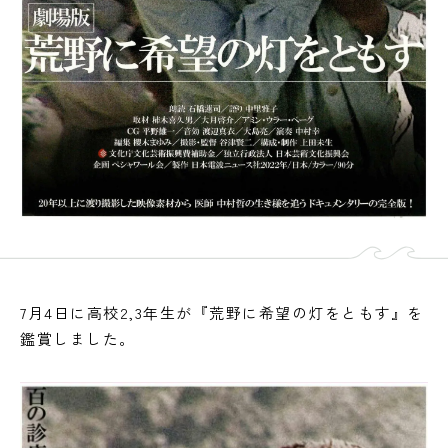
7月4日に高校2,3年生が『荒野に希望の灯をともす』を
鑑賞しました。